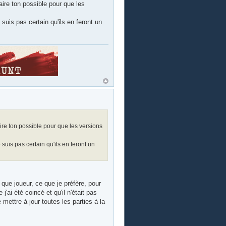
faire ton possible pour que les
suis pas certain qu'ils en feront un
aire ton possible pour que les versions
suis pas certain qu'ils en feront un
 que joueur, ce que je préfère, pour
j'ai été coincé et qu'il n'était pas
mettre à jour toutes les parties à la