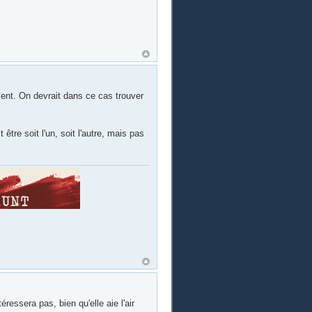
ment. On devrait dans ce cas trouver
être soit l'un, soit l'autre, mais pas
ressera pas, bien qu'elle aie l'air