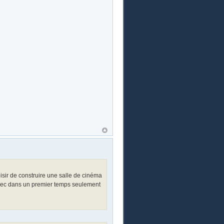
oisir de construire une salle de cinéma
(avec dans un premier temps seulement