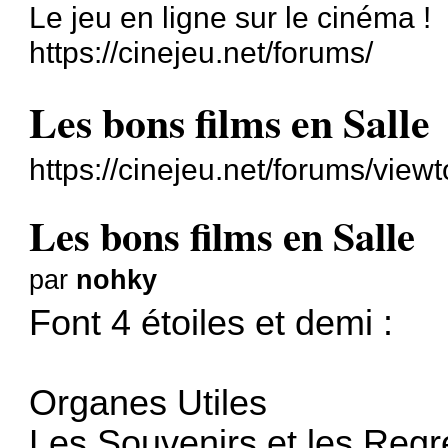
Le jeu en ligne sur le cinéma !
https://cinejeu.net/forums/
Les bons films en Salle
https://cinejeu.net/forums/vie
Les bons films en Salle
par
nohky
Font 4 étoiles et demi :
Organes Utiles
Les Souvenirs et les Regr