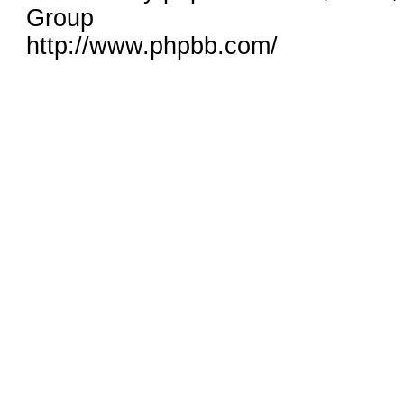
Group
http://www.phpbb.com/