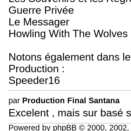
Guerre Privée
Le Messager
Howling With The Wolves
Notons également dans le 
Production :
Speeder16
par
Production Final Santana
Excelent , mais sur basé s
Powered by phpBB © 2000, 2002,