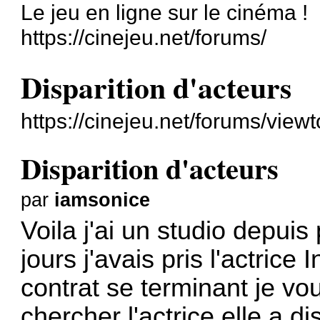
Le jeu en ligne sur le cinéma !
https://cinejeu.net/forums/
Disparition d'acteurs
https://cinejeu.net/forums/vie
Disparition d'acteurs
par
iamsonice
Voila j'ai un studio depui
jours j'avais pris l'actrice
contrat se terminant je vou
chercher l'actrice,elle a d