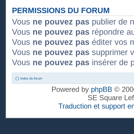
PERMISSIONS DU FORUM
Vous
ne pouvez pas
publier de 
Vous
ne pouvez pas
répondre au
Vous
ne pouvez pas
éditer vos 
Vous
ne pouvez pas
supprimer 
Vous
ne pouvez pas
insérer de p
Index du forum
Powered by
phpBB
© 2000
SE Square Lef
Traduction et support en