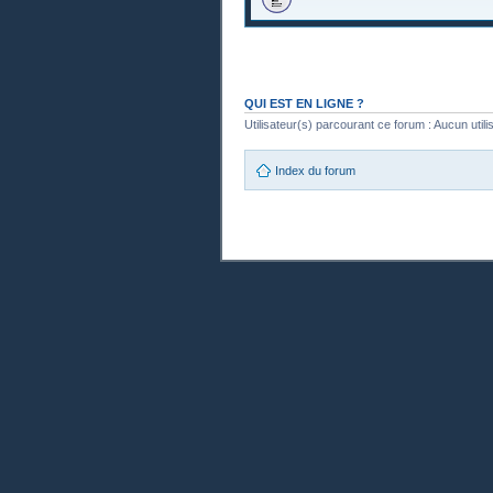
QUI EST EN LIGNE ?
Utilisateur(s) parcourant ce forum : Aucun utilisa
Index du forum