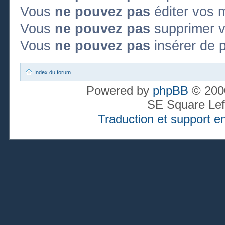
Vous
ne pouvez pas
éditer vos 
Vous
ne pouvez pas
supprimer 
Vous
ne pouvez pas
insérer de p
Index du forum
Powered by
phpBB
© 2000
SE Square Lef
Traduction et support en